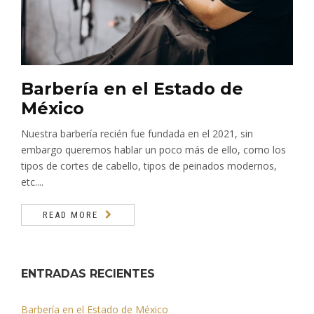
Barbería en el Estado de
México
Nuestra barbería recién fue fundada en el 2021, sin
embargo queremos hablar un poco más de ello, como los
tipos de cortes de cabello, tipos de peinados modernos,
etc....
READ MORE
ENTRADAS RECIENTES
Barbería en el Estado de México