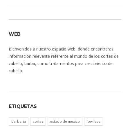
WEB
Bienvenidos a nuestro espacio web, donde encontraras
información relevante referente al mundo de los cortes de
cabello, barba, como tratamientos para crecimiento de
cabello.
ETIQUETAS
barberia
cortes
estado de mexico
low face