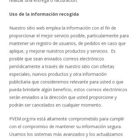
realizar una entrega o facturación.
Uso de la información recogida
Nuestro sitio web emplea la información con el fin de
proporcionar el mejor servicio posible, particularmente para
mantener un registro de usuarios, de pedidos en caso que
aplique, y mejorar nuestros productos y servicios. Es
posible que sean enviados correos electrónicos
periódicamente a través de nuestro sitio con ofertas
especiales, nuevos productos y otra información
publicitaria que consideremos relevante para usted o que
pueda brindarle algún beneficio, estos correos electrónicos
serán enviados a la dirección que usted proporcione y
podrán ser cancelados en cualquier momento.
PVEM.org.mx está altamente comprometido para cumplir
con el compromiso de mantener su información segura.
Usamos los sistemas más avanzados y los actualizamos