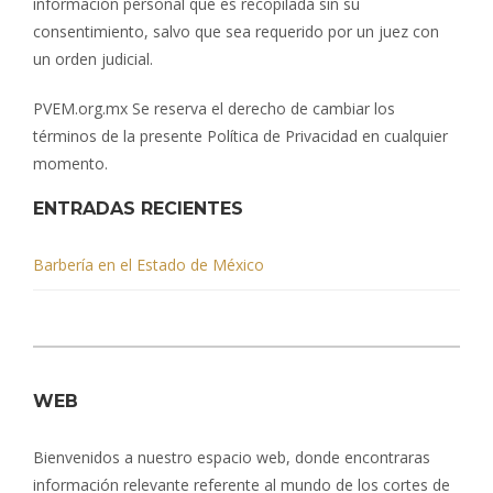
información personal que es recopilada sin su
consentimiento, salvo que sea requerido por un juez con
un orden judicial.
PVEM.org.mx Se reserva el derecho de cambiar los
términos de la presente Política de Privacidad en cualquier
momento.
ENTRADAS RECIENTES
Barbería en el Estado de México
WEB
Bienvenidos a nuestro espacio web, donde encontraras
información relevante referente al mundo de los cortes de