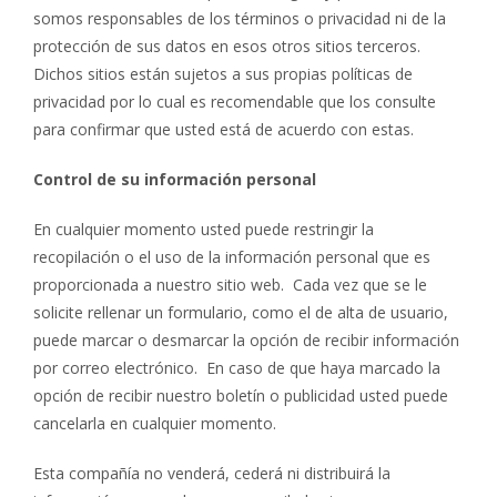
somos responsables de los términos o privacidad ni de la
protección de sus datos en esos otros sitios terceros.
Dichos sitios están sujetos a sus propias políticas de
privacidad por lo cual es recomendable que los consulte
para confirmar que usted está de acuerdo con estas.
Control de su información personal
En cualquier momento usted puede restringir la
recopilación o el uso de la información personal que es
proporcionada a nuestro sitio web. Cada vez que se le
solicite rellenar un formulario, como el de alta de usuario,
puede marcar o desmarcar la opción de recibir información
por correo electrónico. En caso de que haya marcado la
opción de recibir nuestro boletín o publicidad usted puede
cancelarla en cualquier momento.
Esta compañía no venderá, cederá ni distribuirá la