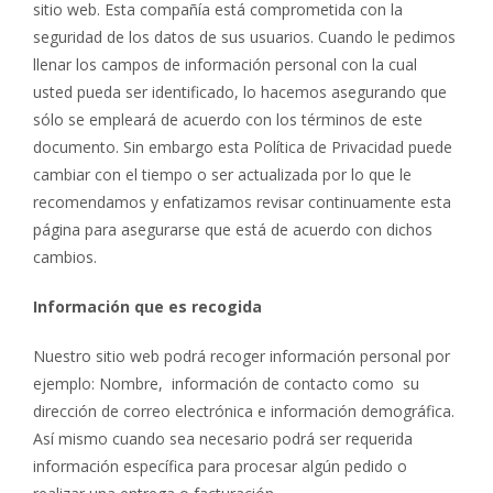
sitio web. Esta compañía está comprometida con la
seguridad de los datos de sus usuarios. Cuando le pedimos
llenar los campos de información personal con la cual
usted pueda ser identificado, lo hacemos asegurando que
sólo se empleará de acuerdo con los términos de este
documento. Sin embargo esta Política de Privacidad puede
cambiar con el tiempo o ser actualizada por lo que le
recomendamos y enfatizamos revisar continuamente esta
página para asegurarse que está de acuerdo con dichos
cambios.
Información que es recogida
Nuestro sitio web podrá recoger información personal por
ejemplo: Nombre, información de contacto como su
dirección de correo electrónica e información demográfica.
Así mismo cuando sea necesario podrá ser requerida
información específica para procesar algún pedido o