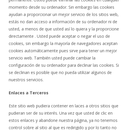
momento desde su ordenador. Sin embargo las cookies
ayudan a proporcionar un mejor servicio de los sitios web,
estás no dan acceso a información de su ordenador ni de
usted, a menos de que usted así lo quiera y la proporcione
directamente . Usted puede aceptar o negar el uso de
cookies, sin embargo la mayoría de navegadores aceptan
cookies automáticamente pues sirve para tener un mejor
servicio web. También usted puede cambiar la
configuración de su ordenador para declinar las cookies. Si
se declinan es posible que no pueda utilizar algunos de
nuestros servicios.
Enlaces a Terceros
Este sitio web pudiera contener en laces a otros sitios que
pudieran ser de su interés. Una vez que usted de clic en
estos enlaces y abandone nuestra página, ya no tenemos
control sobre al sitio al que es redirigido y por lo tanto no