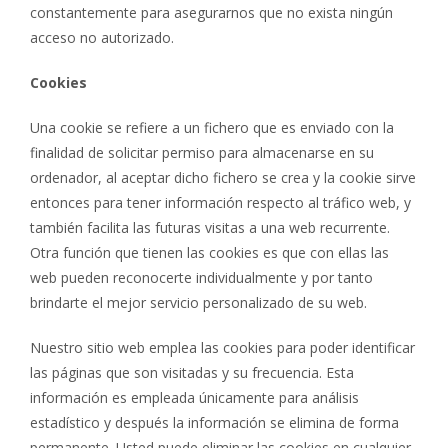
constantemente para asegurarnos que no exista ningún
acceso no autorizado.
Cookies
Una cookie se refiere a un fichero que es enviado con la
finalidad de solicitar permiso para almacenarse en su
ordenador, al aceptar dicho fichero se crea y la cookie sirve
entonces para tener información respecto al tráfico web, y
también facilita las futuras visitas a una web recurrente.
Otra función que tienen las cookies es que con ellas las
web pueden reconocerte individualmente y por tanto
brindarte el mejor servicio personalizado de su web.
Nuestro sitio web emplea las cookies para poder identificar
las páginas que son visitadas y su frecuencia. Esta
información es empleada únicamente para análisis
estadístico y después la información se elimina de forma
permanente. Usted puede eliminar las cookies en cualquier